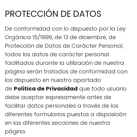
PROTECCIÓN DE DATOS
De conformidad con lo dispuesto por la Ley
Orgánica 15/1999, de 13 de diciembre, de
Protección de Datos de Carácter Personal,
todos los datos de carácter personal
facilitados durante la utilización de nuestra
página serán tratados de conformidad con
los dispuesto en nuestro apartado
de
Política de Privacidad
que todo usuario
debe aceptar expresamente antes de
facilitar datos personales a través de los
diferentes formularios puestos a disposición
en las diferentes secciones de nuestra
página.