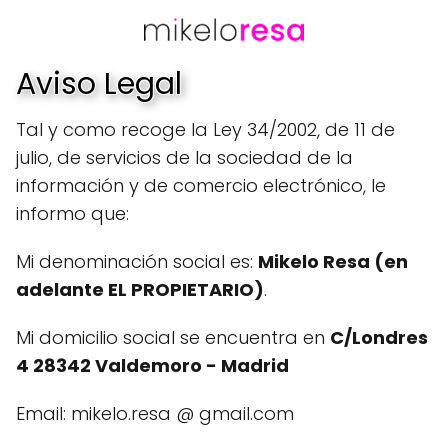
Aviso Legal
Tal y como recoge la Ley 34/2002, de 11 de
julio, de servicios de la sociedad de la
información y de comercio electrónico, le
informo que:
Mi denominación social es:
Mikelo Resa (en
adelante EL PROPIETARIO)
.
Mi domicilio social se encuentra en
C/Londres
4 28342 Valdemoro - Madrid
Email: mikelo.resa @ gmail.com