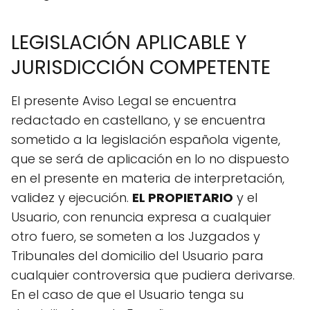
LEGISLACIÓN APLICABLE Y
JURISDICCIÓN COMPETENTE
El presente Aviso Legal se encuentra
redactado en castellano, y se encuentra
sometido a la legislación española vigente,
que se será de aplicación en lo no dispuesto
en el presente en materia de interpretación,
validez y ejecución.
EL PROPIETARIO
y el
Usuario, con renuncia expresa a cualquier
otro fuero, se someten a los Juzgados y
Tribunales del domicilio del Usuario para
cualquier controversia que pudiera derivarse.
En el caso de que el Usuario tenga su