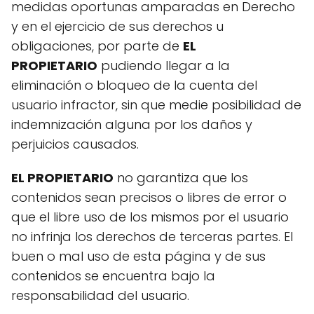
medidas oportunas amparadas en Derecho
y en el ejercicio de sus derechos u
obligaciones, por parte de
EL
PROPIETARIO
pudiendo llegar a la
eliminación o bloqueo de la cuenta del
usuario infractor, sin que medie posibilidad de
indemnización alguna por los daños y
perjuicios causados.
EL PROPIETARIO
no garantiza que los
contenidos sean precisos o libres de error o
que el libre uso de los mismos por el usuario
no infrinja los derechos de terceras partes. El
buen o mal uso de esta página y de sus
contenidos se encuentra bajo la
responsabilidad del usuario.