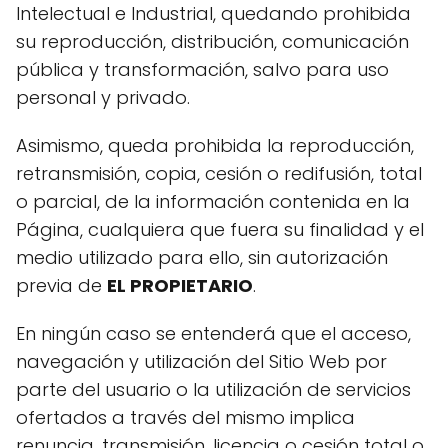
Intelectual e Industrial, quedando prohibida
su reproducción, distribución, comunicación
pública y transformación, salvo para uso
personal y privado.
Asimismo, queda prohibida la reproducción,
retransmisión, copia, cesión o redifusión, total
o parcial, de la información contenida en la
Página, cualquiera que fuera su finalidad y el
medio utilizado para ello, sin autorización
previa de
EL PROPIETARIO
.
En ningún caso se entenderá que el acceso,
navegación y utilización del Sitio Web por
parte del usuario o la utilización de servicios
ofertados a través del mismo implica
renuncia, transmisión, licencia o cesión total o