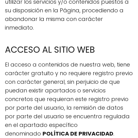
utilizar los servicios y/o contenidos puestos a
su disposición en la Página, procediendo a
abandonar la misma con carácter
inmediato.
ACCESO AL SITIO WEB
El acceso a contenidos de nuestra web, tiene
carácter gratuito y no requiere registro previo
con carácter general, sin perjuicio de que
puedan existir apartados o servicios
concretos que requieran este registro previo
por parte del usuario, la remisión de datos
por parte del usuario se encuentra regulada
en el apartado específico
denominado
POLÍTICA DE PRIVACIDAD
.