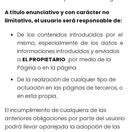
A título enunciativo y con carácter no
limitativo, el usuario será responsable de:
De los contenidos introducidos por el
mismo, especialmente de los datos e
informaciones introducidos y enviados
a
EL PROPIETARIO
por medio de la
Página o en la página.
De la realización de cualquier tipo de
actuación en las páginas de terceros, o
en esta propia.
El incumplimiento de cualquiera de las
anteriores obligaciones por parte del usuario
podrá llevar aparejada la adopción de las