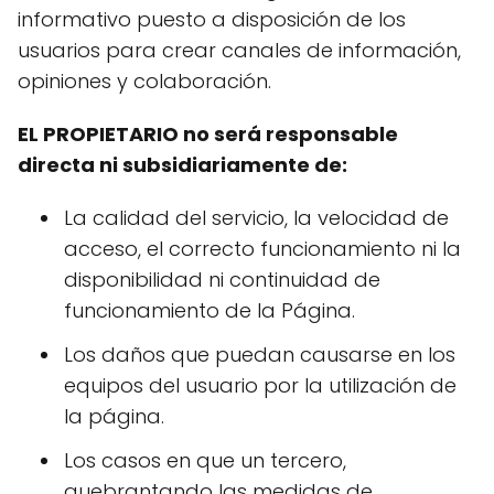
informativo puesto a disposición de los
usuarios para crear canales de información,
opiniones y colaboración.
EL PROPIETARIO no será responsable
directa ni subsidiariamente de:
La calidad del servicio, la velocidad de
acceso, el correcto funcionamiento ni la
disponibilidad ni continuidad de
funcionamiento de la Página.
Los daños que puedan causarse en los
equipos del usuario por la utilización de
la página.
Los casos en que un tercero,
quebrantando las medidas de