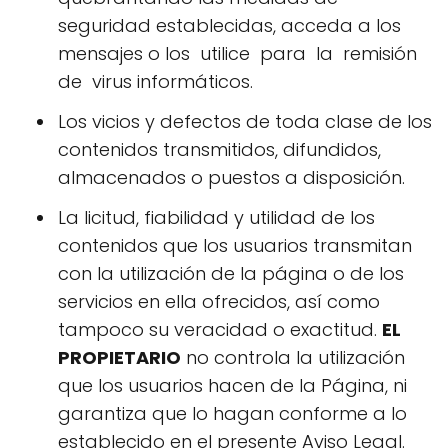
seguridad establecidas, acceda a los
mensajes o los utilice para la remisión
de virus informáticos.
Los vicios y defectos de toda clase de los
contenidos transmitidos, difundidos,
almacenados o puestos a disposición.
La licitud, fiabilidad y utilidad de los
contenidos que los usuarios transmitan
con la utilización de la página o de los
servicios en ella ofrecidos, así como
tampoco su veracidad o exactitud.
EL
PROPIETARIO
no controla la utilización
que los usuarios hacen de la Página, ni
garantiza que lo hagan conforme a lo
establecido en el presente Aviso Legal.