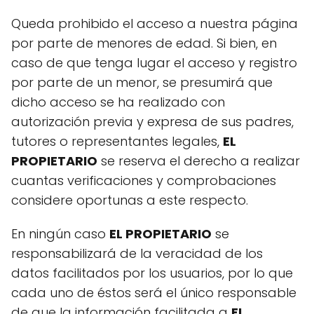
Queda prohibido el acceso a nuestra página
por parte de menores de edad. Si bien, en
caso de que tenga lugar el acceso y registro
por parte de un menor, se presumirá que
dicho acceso se ha realizado con
autorización previa y expresa de sus padres,
tutores o representantes legales,
EL
PROPIETARIO
se reserva el derecho a realizar
cuantas verificaciones y comprobaciones
considere oportunas a este respecto.
En ningún caso
EL PROPIETARIO
se
responsabilizará de la veracidad de los
datos facilitados por los usuarios, por lo que
cada uno de éstos será el único responsable
de que la información facilitada a
EL