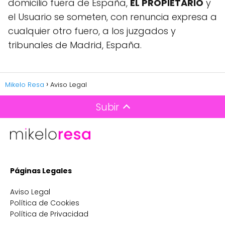
domicilio fuera de España,
EL PROPIETARIO
y
el Usuario se someten, con renuncia expresa a
cualquier otro fuero, a los juzgados y
tribunales de Madrid, España.
Mikelo Resa
Aviso Legal
Subir
Páginas Legales
Aviso Legal
Política de Cookies
Política de Privacidad