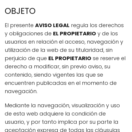
OBJETO
El presente
AVISO LEGAL
regula los derechos
y obligaciones de
EL PROPIETARIO
y de los
usuarios en relación el acceso, navegación y
utilización de la web de su titularidad, sin
perjuicio de que
EL PROPIETARIO
se reserve el
derecho a modificar, sin previo aviso, su
contenido, siendo vigentes las que se
encuentren publicadas en el momento de
navegación.
Mediante la navegación, visualización y uso
de esta web adquiere la condición de
usuario, y por tanto implica por su parte la
aceptación expresa de todas las cláusulas