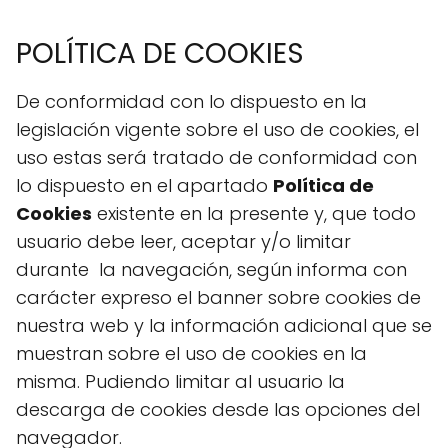
POLÍTICA DE COOKIES
De conformidad con lo dispuesto en la
legislación vigente sobre el uso de cookies, el
uso estas será tratado de conformidad con
lo dispuesto en el apartado
Política de
Cookies
existente en la presente y, que todo
usuario debe leer, aceptar y/o limitar
durante la navegación, según informa con
carácter expreso el banner sobre cookies de
nuestra web y la información adicional que se
muestran sobre el uso de cookies en la
misma. Pudiendo limitar al usuario la
descarga de cookies desde las opciones del
navegador.