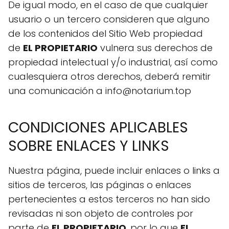
De igual modo, en el caso de que cualquier
usuario o un tercero consideren que alguno
de los contenidos del Sitio Web propiedad
de
EL PROPIETARIO
vulnera sus derechos de
propiedad intelectual y/o industrial, así como
cualesquiera otros derechos, deberá remitir
una comunicación a info@notarium.top
CONDICIONES APLICABLES
SOBRE ENLACES Y LINKS
Nuestra página, puede incluir enlaces o links a
sitios de terceros, las páginas o enlaces
pertenecientes a estos terceros no han sido
revisadas ni son objeto de controles por
parte de
EL PROPIETARIO
, por lo que
EL