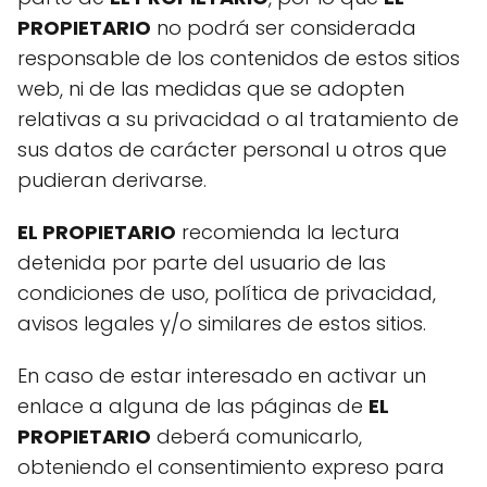
PROPIETARIO
no podrá ser considerada
responsable de los contenidos de estos sitios
web, ni de las medidas que se adopten
relativas a su privacidad o al tratamiento de
sus datos de carácter personal u otros que
pudieran derivarse.
EL PROPIETARIO
recomienda la lectura
detenida por parte del usuario de las
condiciones de uso, política de privacidad,
avisos legales y/o similares de estos sitios.
En caso de estar interesado en activar un
enlace a alguna de las páginas de
EL
PROPIETARIO
deberá comunicarlo,
obteniendo el consentimiento expreso para