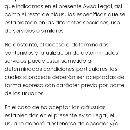
que indicamos en el presente Aviso Legal, así
como el resto de cláusulas específicas que se
establezcan en las diferentes secciones, uso
de servicios o similares.
No obstante, el acceso a determinados
contenidos y la utilización de determinados
servicios puede estar sometido a
determinadas condiciones particulares, las
cuales si procede deberán ser aceptadas de
forma expresa con carácter previo por parte
de los usuarios.
En el caso de no aceptar las cláusulas
establecidas en el presente Aviso Legal, el
usuario deberá abstenerse de acceder y/o