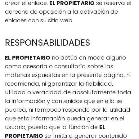
crear el enlace.
EL PROPIETARIO
se reserva el
derecho de oposición a la activación de
enlaces con su sitio web.
RESPONSABILIDADES
EL PROPIETARIO
no actúa en modo alguno
como asesoría o consultoría sobre las
materias expuestas en la presente página, ni
recomienda, ni garantizar la fiabilidad,
utilidad o veracidad de absolutamente toda
la información y contenidos que en ella se
publica, ni tampoco responde por la utilidad
que esta información pueda generar en el
usuario, puesto que la función de
EL
PROPIETARIO
se limita a generar contenido