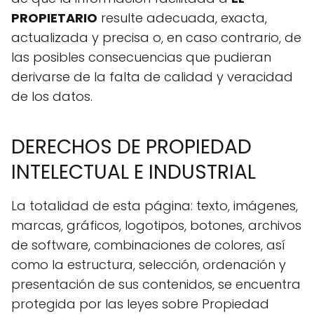
PROPIETARIO
resulte adecuada, exacta,
actualizada y precisa o, en caso contrario, de
las posibles consecuencias que pudieran
derivarse de la falta de calidad y veracidad
de los datos.
DERECHOS DE PROPIEDAD
INTELECTUAL E INDUSTRIAL
La totalidad de esta página: texto, imágenes,
marcas, gráficos, logotipos, botones, archivos
de software, combinaciones de colores, así
como la estructura, selección, ordenación y
presentación de sus contenidos, se encuentra
protegida por las leyes sobre Propiedad