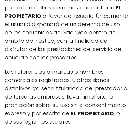
parcial de dichos derechos por parte de
EL
PROPIETARIO
a favor del usuario. Únicamente
el usuario dispondrá de un derecho de uso
de los contenidos del Sitio Web dentro del
ámbito doméstico, con la finalidad de
disfrutar de las prestaciones del servicio de
acuerdo con las presentes.
Las referencias a marcas o nombres
comerciales registrados, u otros signos
distintivos, ya sean titularidad del prestador o
de terceras empresas, llevan implícita la
prohibición sobre su uso sin el consentimiento
expreso y por escrito de
EL PROPIETARIO
, o
de sus legítimos titulares.