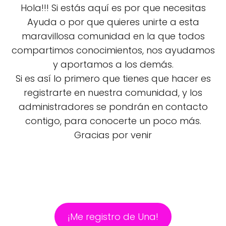
Hola!!! Si estás aquí es por que necesitas
Ayuda o por que quieres unirte a esta
maravillosa comunidad en la que todos
compartimos conocimientos, nos ayudamos
y aportamos a los demás.
Si es así lo primero que tienes que hacer es
registrarte en nuestra comunidad, y los
administradores se pondrán en contacto
contigo, para conocerte un poco más.
Gracias por venir
¡Me registro de Una!