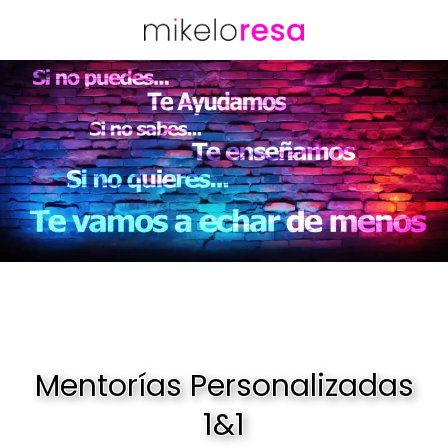
Mentorías Personalizadas
1&1