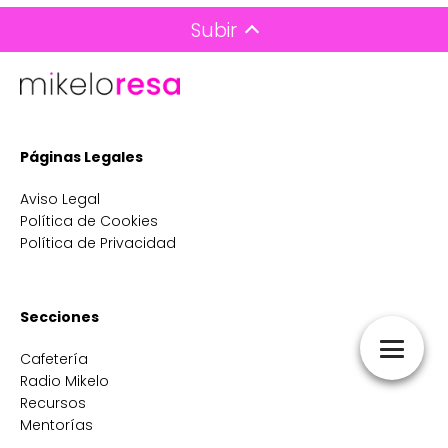
Subir
Páginas Legales
Aviso Legal
Política de Cookies
Política de Privacidad
Secciones
Cafetería
Radio Mikelo
Recursos
Mentorías